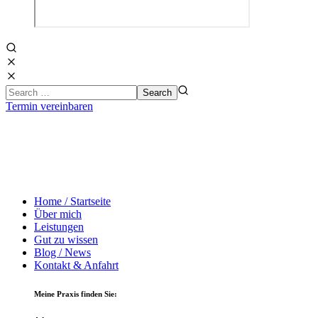
Termin vereinbaren
Home / Startseite
Über mich
Leistungen
Gut zu wissen
Blog / News
Kontakt & Anfahrt
Meine Praxis finden Sie: