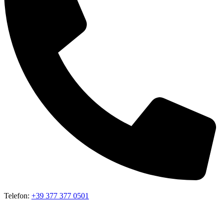
Telefon:
+39 377 377 0501