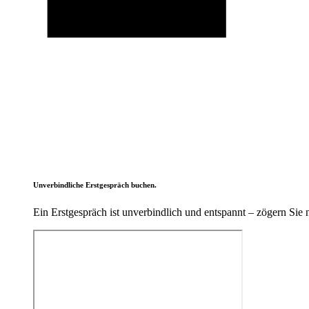
Unverbindliche Erstgespräch buchen.
Ein Erstgespräch ist unverbindlich und entspannt – zögern Sie