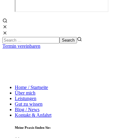
Termin vereinbaren
Home / Startseite
Über mich
Leistungen
Gut zu wissen
Blog / News
Kontakt & Anfahrt
Meine Praxis finden Sie: